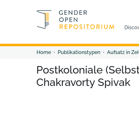
Disco
Home
Publikationstypen
Aufsatz in Zei
Postkoloniale (Selbst
Chakravorty Spivak