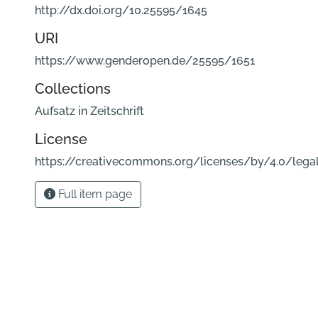
http://dx.doi.org/10.25595/1645
URI
https://www.genderopen.de/25595/1651
Collections
Aufsatz in Zeitschrift
License
https://creativecommons.org/licenses/by/4.0/lega
Full item page