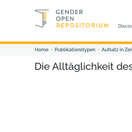
Disco
Home
Publikationstypen
Aufsatz in Zei
Die Alltäglichkeit de