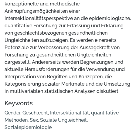
konzeptionelle und methodische
Anknüpfungsmöglichkeiten einer
Intersektionalitätsperspektive an die epidemiologische,
quantitative Forschung zur Erfassung und Erklärung
von geschlechtsbezogenen gesundheitlichen
Ungleichheiten aufzuzeigen. Es werden einerseits
Potenziale zur Verbesserung der Aussagekraft von
Forschung zu gesundheitlichen Ungleichheiten
dargestellt. Andererseits werden Begrenzungen und
aktuelle Herausforderungen für die Verwendung und
Interpretation von Begriffen und Konzepten, die
Kategorisierung sozialer Merkmale und die Umsetzung
in multivariablen statistischen Analysen diskutiert.
Keywords
Gender
,
Geschlecht
,
Intersektionalität
,
quantitative
Methoden
,
Sex
,
Soziale Ungleichheit
,
Sozialepidemiologie