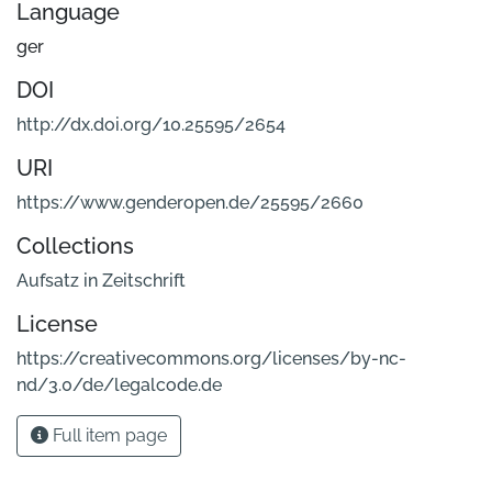
Language
ger
DOI
http://dx.doi.org/10.25595/2654
URI
https://www.genderopen.de/25595/2660
Collections
Aufsatz in Zeitschrift
License
https://creativecommons.org/licenses/by-nc-
nd/3.0/de/legalcode.de
Full item page