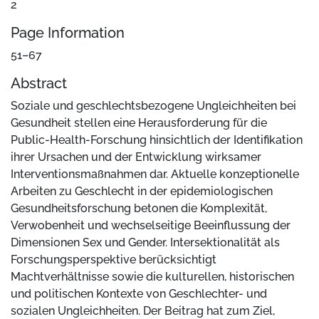
2
Page Information
51–67
Abstract
Soziale und geschlechtsbezogene Ungleichheiten bei
Gesundheit stellen eine Herausforderung für die
Public-Health-Forschung hinsichtlich der Identifikation
ihrer Ursachen und der Entwicklung wirksamer
Interventionsmaßnahmen dar. Aktuelle konzeptionelle
Arbeiten zu Geschlecht in der epidemiologischen
Gesundheitsforschung betonen die Komplexität,
Verwobenheit und wechselseitige Beeinflussung der
Dimensionen Sex und Gender. Intersektionalität als
Forschungsperspektive berücksichtigt
Machtverhältnisse sowie die kulturellen, historischen
und politischen Kontexte von Geschlechter- und
sozialen Ungleichheiten. Der Beitrag hat zum Ziel,