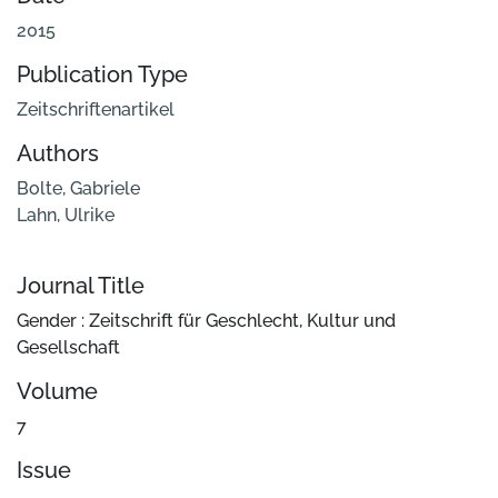
2015
Publication Type
Zeitschriftenartikel
Authors
Bolte, Gabriele
Lahn, Ulrike
Journal Title
Gender : Zeitschrift für Geschlecht, Kultur und
Gesellschaft
Volume
7
Issue