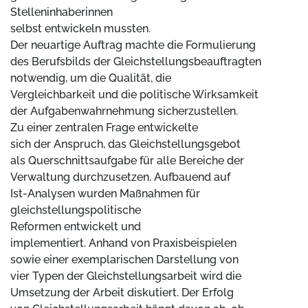
Stelleninhaberinnen
selbst entwickeln mussten.
Der neuartige Auftrag machte die Formulierung
des Berufsbilds der Gleichstellungsbeauftragten
notwendig, um die Qualität, die
Vergleichbarkeit und die politische Wirksamkeit
der Aufgabenwahrnehmung sicherzustellen.
Zu einer zentralen Frage entwickelte
sich der Anspruch, das Gleichstellungsgebot
als Querschnittsaufgabe für alle Bereiche der
Verwaltung durchzusetzen. Aufbauend auf
Ist-Analysen wurden Maßnahmen für
gleichstellungspolitische
Reformen entwickelt und
implementiert. Anhand von Praxisbeispielen
sowie einer exemplarischen Darstellung von
vier Typen der Gleichstellungsarbeit wird die
Umsetzung der Arbeit diskutiert. Der Erfolg