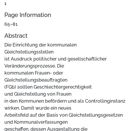
1
Page Information
65–81
Abstract
Die Einrichtung der kommunalen
Gleichstellungsstellen
ist Ausdruck politischer und gesellschaftlicher
Veränderungsprozesse. Die
kommunalen Frauen- oder
Gleichstellungsbeauftragten
(FGb) sollten Geschlechtergerechtigkeit
und Gleichstellung von Frauen
in den Kommunen befördern und als Controllinginstanz
wirken. Damit wurde ein neues
Arbeitsfeld auf der Basis von Gleichstellungsgesetzen
und Kommunalverfassungen
geschaffen, dessen Ausgestaltung die