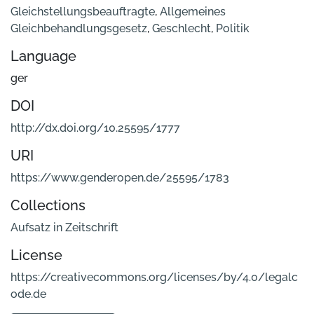
Gleichstellungsbeauftragte
,
Allgemeines
Gleichbehandlungsgesetz
,
Geschlecht
,
Politik
Language
ger
DOI
http://dx.doi.org/10.25595/1777
URI
https://www.genderopen.de/25595/1783
Collections
Aufsatz in Zeitschrift
License
https://creativecommons.org/licenses/by/4.0/legalc
ode.de