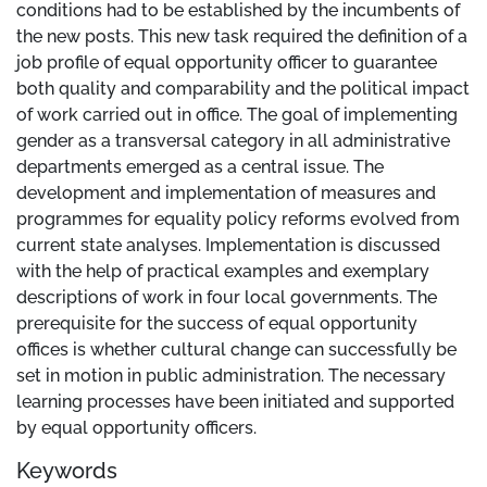
conditions had to be established by the incumbents of
the new posts. This new task required the definition of a
job profile of equal opportunity officer to guarantee
both quality and comparability and the political impact
of work carried out in office. The goal of implementing
gender as a transversal category in all administrative
departments emerged as a central issue. The
development and implementation of measures and
programmes for equality policy reforms evolved from
current state analyses. Implementation is discussed
with the help of practical examples and exemplary
descriptions of work in four local governments. The
prerequisite for the success of equal opportunity
offices is whether cultural change can successfully be
set in motion in public administration. The necessary
learning processes have been initiated and supported
by equal opportunity officers.
Keywords