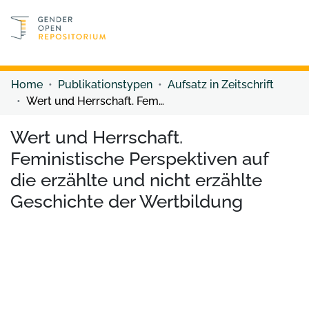
Discover content
Discover content
Home
Publikationstypen
Aufsatz in Zeitschrift
Wert und Herrschaft. Feministische Perspektiven auf die erzählte und nicht erzählte Geschichte der Wertbildung
Wert und Herrschaft.
Feministische Perspektiven auf
die erzählte und nicht erzählte
Geschichte der Wertbildung