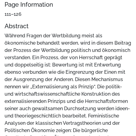
Page Information
111–126
Abstract
Während Fragen der Wertbildung meist als
ökonomische behandelt werden, wird in diesem Beitrag
der Prozess der Wertbildung politisch und ökonomisch
verstanden. Ein Prozess, der von Herrschaft geprägt
und doppelseitig ist: Bewertung ist mit Entwertung
ebenso verbunden wie die Eingrenzung der Einen mit
der Ausgrenzung der Anderen. Diesen Mechanismus
nennen wir „Externalisierung als Prinzip“. Die politik-
und wirtschaftswissenschaftliche Konstruktion des
externalisierenden Prinzips und die Herrschaftsformen
seiner auch gewaltsamen Durchsetzung werden ideen-
und theoriegeschichtlich bearbeitet. Feministische
Analysen der klassischen Vertragstheorien und der
Politischen Ökonomie zeigen: Die bürgerliche