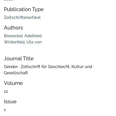
Publication Type
Zeitschriftenartikel
Authors
Biesecker, Adelheid
Winterfeld, Uta von
Journal Title
Gender : Zeitschrift für Geschlecht, Kultur und
Gesellschaft
Volume
12
Issue
1