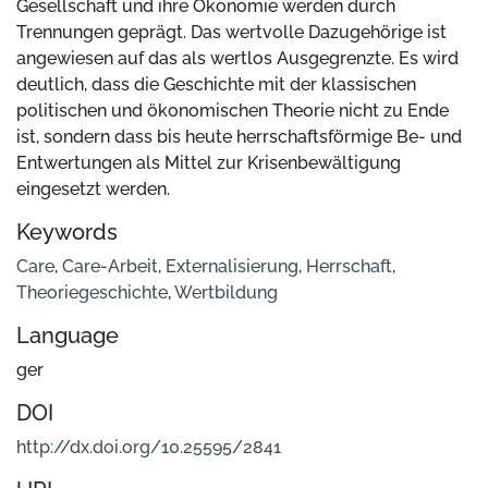
Gesellschaft und ihre Ökonomie werden durch
Trennungen geprägt. Das wertvolle Dazugehörige ist
angewiesen auf das als wertlos Ausgegrenzte. Es wird
deutlich, dass die Geschichte mit der klassischen
politischen und ökonomischen Theorie nicht zu Ende
ist, sondern dass bis heute herrschaftsförmige Be- und
Entwertungen als Mittel zur Krisenbewältigung
eingesetzt werden.
Keywords
Care
,
Care-Arbeit
,
Externalisierung
,
Herrschaft
,
Theoriegeschichte
,
Wertbildung
Language
ger
DOI
http://dx.doi.org/10.25595/2841