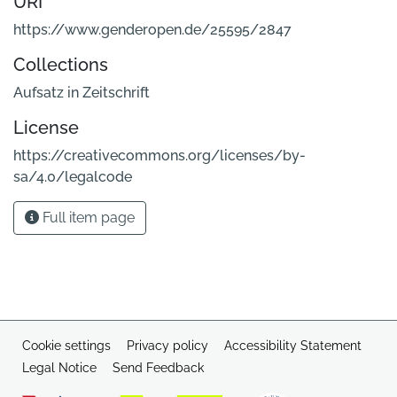
URI
https://www.genderopen.de/25595/2847
Collections
Aufsatz in Zeitschrift
License
https://creativecommons.org/licenses/by-
sa/4.0/legalcode
Full item page
Cookie settings
Privacy policy
Accessibility Statement
Legal Notice
Send Feedback