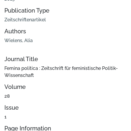
Publication Type
Zeitschriftenartikel
Authors
Wielens, Alia
Journal Title
Femina politica : Zeitschrift für feministische Politik-
Wissenschaft
Volume
28
Issue
1
Page Information