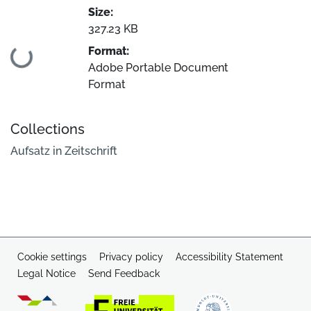
Size:
327.23 KB
Format:
Loading...
Adobe Portable Document
Format
Collections
Aufsatz in Zeitschrift
Cookie settings
Privacy policy
Accessibility Statement
Legal Notice
Send Feedback