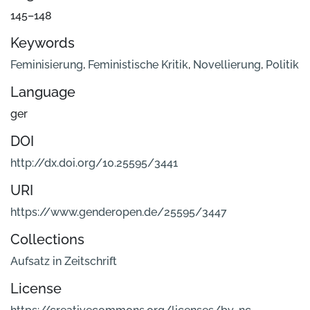
145–148
Keywords
Feminisierung
,
Feministische Kritik
,
Novellierung
,
Politik
Language
ger
DOI
http://dx.doi.org/10.25595/3441
URI
https://www.genderopen.de/25595/3447
Collections
Aufsatz in Zeitschrift
License