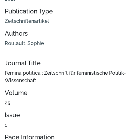
Publication Type
Zeitschriftenartikel
Authors
Roulault, Sophie
Journal Title
Femina politica : Zeitschrift für feministische Politik-
Wissenschaft
Volume
25
Issue
1
Page Information