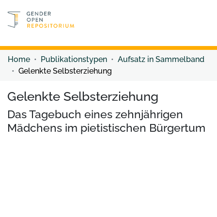
Discover content
Discover content
Home
Publikationstypen
Aufsatz in Sammelband
Gelenkte Selbsterziehung
Gelenkte Selbsterziehung
Das Tagebuch eines zehnjährigen
Mädchens im pietistischen Bürgertum