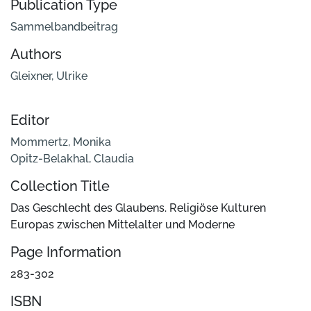
Publication Type
Sammelbandbeitrag
Authors
Gleixner, Ulrike
Editor
Mommertz, Monika
Opitz-Belakhal, Claudia
Collection Title
Das Geschlecht des Glaubens. Religiöse Kulturen
Europas zwischen Mittelalter und Moderne
Page Information
283-302
ISBN