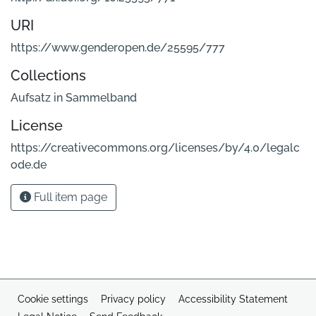
URI
https://www.genderopen.de/25595/777
Collections
Aufsatz in Sammelband
License
https://creativecommons.org/licenses/by/4.0/legalc
ode.de
Full item page
Cookie settings
Privacy policy
Accessibility Statement