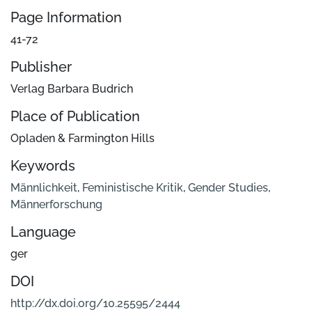
Page Information
41-72
Publisher
Verlag Barbara Budrich
Place of Publication
Opladen & Farmington Hills
Keywords
Männlichkeit
,
Feministische Kritik
,
Gender Studies
,
Männerforschung
Language
ger
DOI
http://dx.doi.org/10.25595/2444