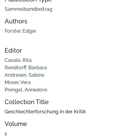
Sammelbandbeitrag
Authors
Forster, Edgar
Editor
Casale, Rita
Rendtorff, Barbara
Andresen, Sabine
Moser, Vera
Prengel, Annedore
Collection Title
Geschlechterforschung in der Kritik
Volume
1