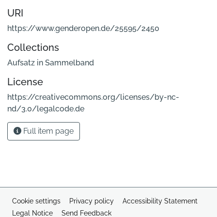
URI
https://www.genderopen.de/25595/2450
Collections
Aufsatz in Sammelband
License
https://creativecommons.org/licenses/by-nc-
nd/3.0/legalcode.de
Full item page
Cookie settings
Privacy policy
Accessibility Statement
Legal Notice
Send Feedback