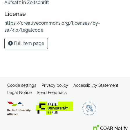
Aufsatz in Zeitschrift
License
https://creativecommons.org/licenses/by-
sa/4.0/legalcode
Full item page
Cookie settings
Privacy policy
Accessibility Statement
Legal Notice
Send Feedback
COAR Notify