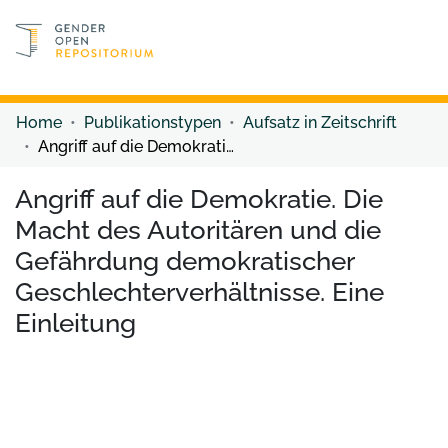
Discover content
Discover content
Home
Publikationstypen
Aufsatz in Zeitschrift
Angriff auf die Demokratie. Die Macht des Autoritären und die Gefährdung demokratischer Geschlechterverhältnisse. Eine Einleitung
Angriff auf die Demokratie. Die
Macht des Autoritären und die
Gefährdung demokratischer
Geschlechterverhältnisse. Eine
Einleitung