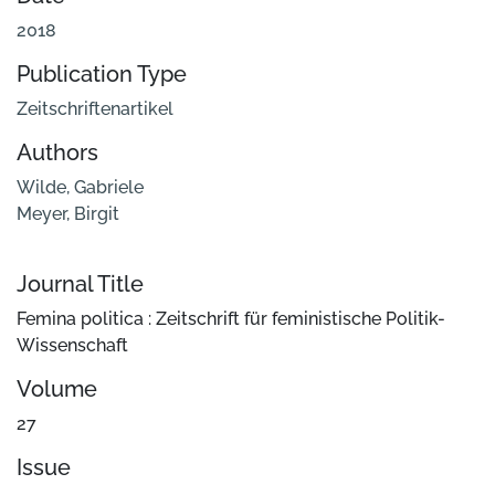
2018
Publication Type
Zeitschriftenartikel
Authors
Wilde, Gabriele
Meyer, Birgit
Journal Title
Femina politica : Zeitschrift für feministische Politik-
Wissenschaft
Volume
27
Issue