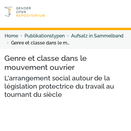
Discover content
Discover content
Home
Publikationstypen
Aufsatz in Sammelband
Genre et classe dans le mouvement ouvrier
Genre et classe dans le
mouvement ouvrier
L'arrangement social autour de la
législation protectrice du travail au
tournant du siècle