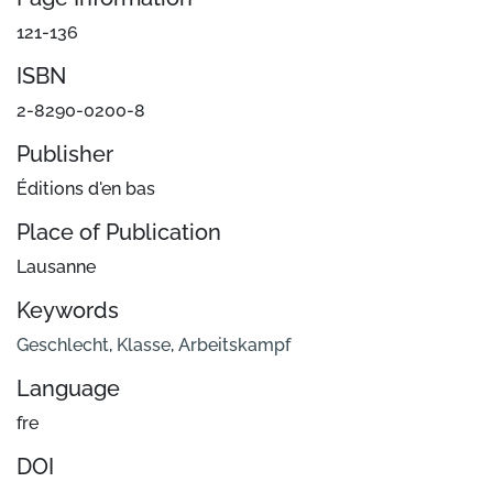
121-136
ISBN
2-8290-0200-8
Publisher
Éditions d'en bas
Place of Publication
Lausanne
Keywords
Geschlecht
,
Klasse
,
Arbeitskampf
Language
fre
DOI