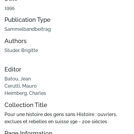
1995
Publication Type
Sammelbandbeitrag
Authors
Studer, Brigitte
Editor
Batou, Jean
Cerutti, Mauro
Heimberg, Charles
Collection Title
Pour une histoire des gens sans Histoire : ouvriers,
exclues et rebelles en suisse 19e - 20e siècles
Page Information