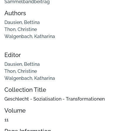
Sammelbandbeitrag
Authors
Dausien, Bettina
Thon, Christine
Walgenbach, Katharina
Editor
Dausien, Bettina
Thon, Christine
Walgenbach, Katharina
Collection Title
Geschlecht - Sozialisation - Transformationen
Volume
11