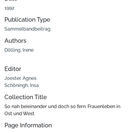
1992
Publication Type
Sammelbandbeitrag
Authors
Dölling, Irene
Editor
Joester, Agnes
Schöningh, Insa
Collection Title
So nah beieinander und doch so fern. Frauenleben in
Ost und West
Page Information