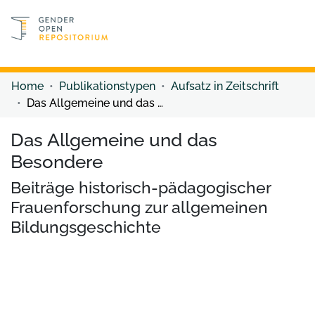
Discover content
Discover content
Home
Publikationstypen
Aufsatz in Zeitschrift
Das Allgemeine und das Besondere
Das Allgemeine und das
Besondere
Beiträge historisch-pädagogischer
Frauenforschung zur allgemeinen
Bildungsgeschichte