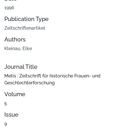
1996
Publication Type
Zeitschriftenartikel
Authors
Kleinau, Elke
Journal Title
Metis : Zeitschrift für historische Frauen- und
Geschlechterforschung
Volume
5
Issue
9