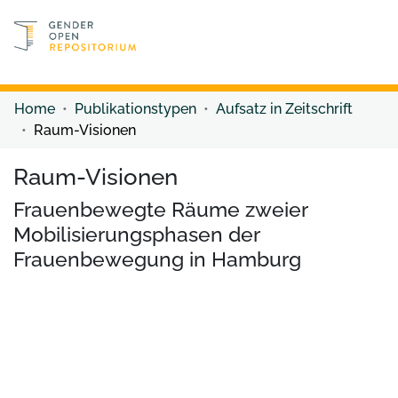
Discover content
Discover content
Home
Publikationstypen
Aufsatz in Zeitschrift
Raum-Visionen
Raum-Visionen
Frauenbewegte Räume zweier
Mobilisierungsphasen der
Frauenbewegung in Hamburg