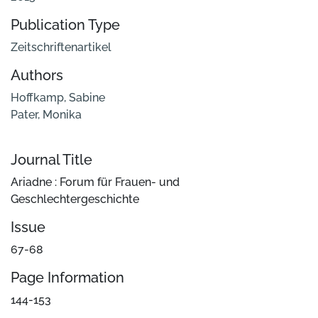
Publication Type
Zeitschriftenartikel
Authors
Hoffkamp, Sabine
Pater, Monika
Journal Title
Ariadne : Forum für Frauen- und
Geschlechtergeschichte
Issue
67-68
Page Information
144-153