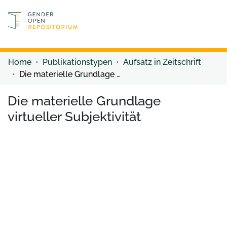
Discover content
Discover content
Home
Publikationstypen
Aufsatz in Zeitschrift
Die materielle Grundlage virtueller Subjektivität
Die materielle Grundlage
virtueller Subjektivität