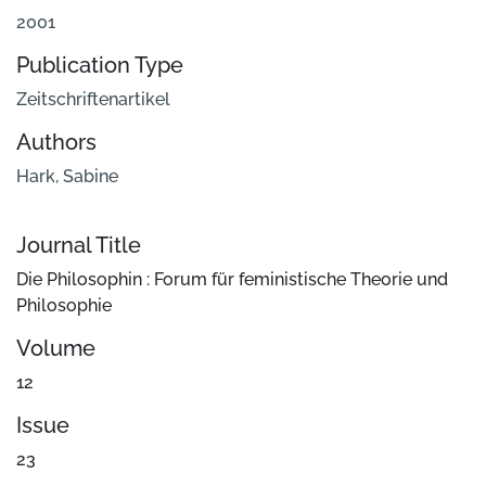
2001
Publication Type
Zeitschriftenartikel
Authors
Hark, Sabine
Journal Title
Die Philosophin : Forum für feministische Theorie und
Philosophie
Volume
12
Issue
23