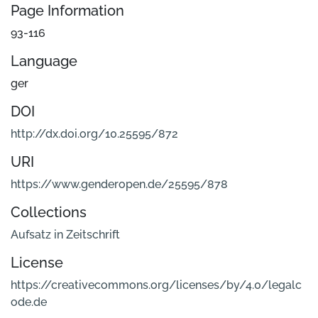
Page Information
93-116
Language
ger
DOI
http://dx.doi.org/10.25595/872
URI
https://www.genderopen.de/25595/878
Collections
Aufsatz in Zeitschrift
License
https://creativecommons.org/licenses/by/4.0/legalc
ode.de