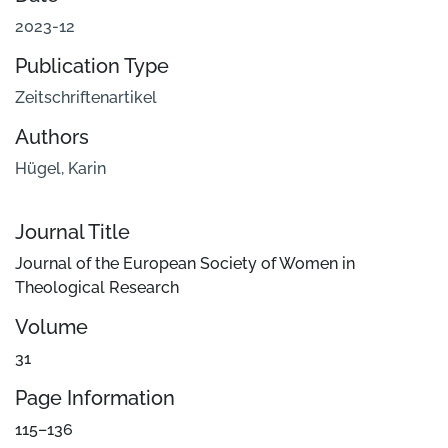
2023-12
Publication Type
Zeitschriftenartikel
Authors
Hügel, Karin
Journal Title
Journal of the European Society of Women in
Theological Research
Volume
31
Page Information
115–136