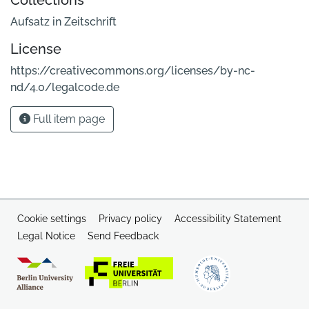
Collections
Aufsatz in Zeitschrift
License
https://creativecommons.org/licenses/by-nc-
nd/4.0/legalcode.de
Full item page
Cookie settings
Privacy policy
Accessibility Statement
Legal Notice
Send Feedback