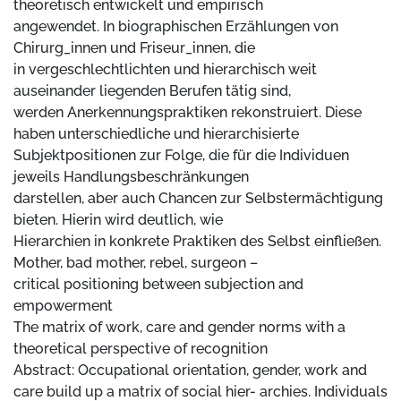
theoretisch entwickelt und empirisch
angewendet. In biographischen Erzählungen von
Chirurg_innen und Friseur_innen, die
in vergeschlechtlichten und hierarchisch weit
auseinander liegenden Berufen tätig sind,
werden Anerkennungspraktiken rekonstruiert. Diese
haben unterschiedliche und hierarchisierte
Subjektpositionen zur Folge, die für die Individuen
jeweils Handlungsbeschränkungen
darstellen, aber auch Chancen zur Selbstermächtigung
bieten. Hierin wird deutlich, wie
Hierarchien in konkrete Praktiken des Selbst einfließen.
Mother, bad mother, rebel, surgeon –
critical positioning between subjection and
empowerment
The matrix of work, care and gender norms with a
theoretical perspective of recognition
Abstract: Occupational orientation, gender, work and
care build up a matrix of social hier- archies. Individuals