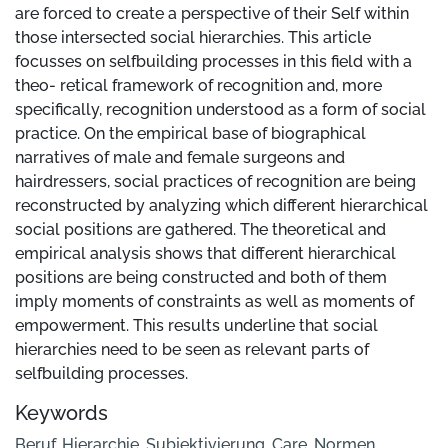
are forced to create a perspective of their Self within
those intersected social hierarchies. This article
focusses on selfbuilding processes in this field with a
theo- retical framework of recognition and, more
specifically, recognition understood as a form of social
practice. On the empirical base of biographical
narratives of male and female surgeons and
hairdressers, social practices of recognition are being
reconstructed by analyzing which different hierarchical
social positions are gathered. The theoretical and
empirical analysis shows that different hierarchical
positions are being constructed and both of them
imply moments of constraints as well as moments of
empowerment. This results underline that social
hierarchies need to be seen as relevant parts of
selfbuilding processes.
Keywords
Beruf
,
Hierarchie
,
Subjektivierung
,
Care
,
Normen
,