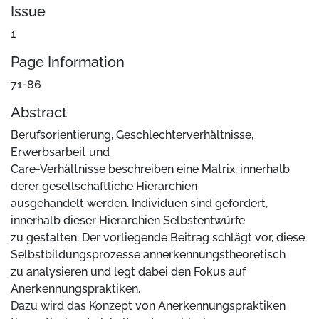
Issue
1
Page Information
71-86
Abstract
Berufsorientierung, Geschlechterverhältnisse,
Erwerbsarbeit und
Care-Verhältnisse beschreiben eine Matrix, innerhalb
derer gesellschaftliche Hierarchien
ausgehandelt werden. Individuen sind gefordert,
innerhalb dieser Hierarchien Selbstentwürfe
zu gestalten. Der vorliegende Beitrag schlägt vor, diese
Selbstbildungsprozesse annerkennungstheoretisch
zu analysieren und legt dabei den Fokus auf
Anerkennungspraktiken.
Dazu wird das Konzept von Anerkennungspraktiken