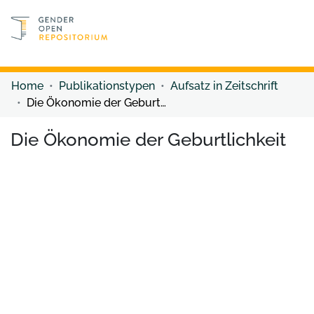
Discover content
Discover content
Home
Publikationstypen
Aufsatz in Zeitschrift
Die Ökonomie der Geburtlichkeit
Die Ökonomie der Geburtlichkeit