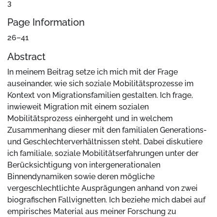
3
Page Information
26–41
Abstract
In meinem Beitrag setze ich mich mit der Frage
auseinander, wie sich soziale Mobilitätsprozesse im
Kontext von Migrationsfamilien gestalten. Ich frage,
inwieweit Migration mit einem sozialen
Mobilitätsprozess einhergeht und in welchem
Zusammenhang dieser mit den familialen Generations-
und Geschlechterverhältnissen steht. Dabei diskutiere
ich familiale, soziale Mobilitätserfahrungen unter der
Berücksichtigung von intergenerationalen
Binnendynamiken sowie deren mögliche
vergeschlechtlichte Ausprägungen anhand von zwei
biografischen Fallvignetten. Ich beziehe mich dabei auf
empirisches Material aus meiner Forschung zu