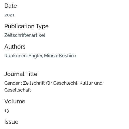
Date
2021
Publication Type
Zeitschriftenartikel
Authors
Ruokonen-Engler, Minna-Kristiina
Journal Title
Gender : Zeitschrift für Geschlecht, Kultur und
Gesellschaft
Volume
13
Issue