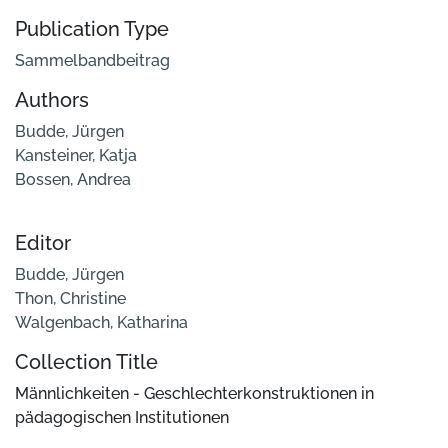
Publication Type
Sammelbandbeitrag
Authors
Budde, Jürgen
Kansteiner, Katja
Bossen, Andrea
Editor
Budde, Jürgen
Thon, Christine
Walgenbach, Katharina
Collection Title
Männlichkeiten - Geschlechterkonstruktionen in
pädagogischen Institutionen