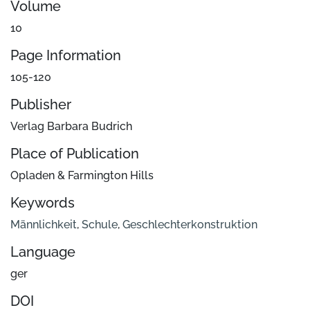
Volume
10
Page Information
105-120
Publisher
Verlag Barbara Budrich
Place of Publication
Opladen & Farmington Hills
Keywords
Männlichkeit
,
Schule
,
Geschlechterkonstruktion
Language
ger
DOI