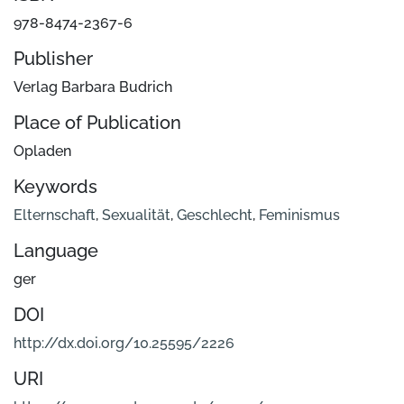
978-8474-2367-6
Publisher
Verlag Barbara Budrich
Place of Publication
Opladen
Keywords
Elternschaft
,
Sexualität
,
Geschlecht
,
Feminismus
Language
ger
DOI
http://dx.doi.org/10.25595/2226
URI