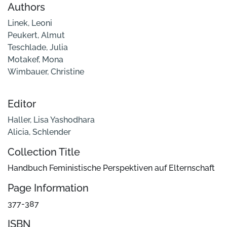
Authors
Linek, Leoni
Peukert, Almut
Teschlade, Julia
Motakef, Mona
Wimbauer, Christine
Editor
Haller, Lisa Yashodhara
Alicia, Schlender
Collection Title
Handbuch Feministische Perspektiven auf Elternschaft
Page Information
377-387
ISBN