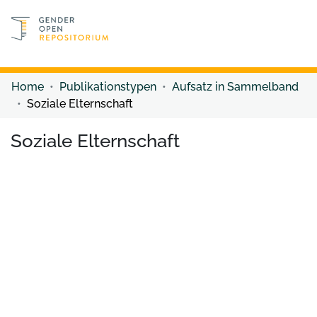
Discover content
Discover content
Home
Publikationstypen
Aufsatz in Sammelband
Soziale Elternschaft
Soziale Elternschaft