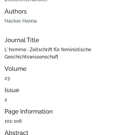
Authors
Hacker, Hanna
Journal Title
L' homme : Zeitschrift für feministische
Geschichtswissenschaft
Volume
23
Issue
2
Page Information
101-106
Abstract