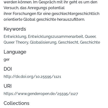
werden können. Im Gespräch mit ihr geht es um den
Versuch, das Anregungs potential
ihrer Forschungen für eine geschlechtergeschichtlich
orientierte Global geschichte herauszufiltern.
Keywords
Entwicklung
,
Entwicklungszusammenarbeit
,
Queer
,
Queer Theory
,
Globalisierung
,
Geschlecht
,
Geschichte
Language
ger
DOI
http://dx.doi.org/10.25595/1121
URI
https://www.genderopen.de/25595/1127
Collections