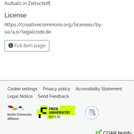
Aufsatz in Zeitschrift
License
https://creativecommons.org/licenses/by-
sa/4.0/legalcode.de
Full item page
Cookie settings
Privacy policy
Accessibility Statement
Legal Notice
Send Feedback
COAR Notify