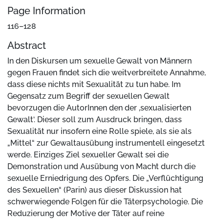
Page Information
116–128
Abstract
In den Diskursen um sexuelle Gewalt von Männern
gegen Frauen findet sich die weitverbreitete Annahme,
dass diese nichts mit Sexualität zu tun habe. Im
Gegensatz zum Begriff der sexuellen Gewalt
bevorzugen die AutorInnen den der ‚sexualisierten
Gewalt‘. Dieser soll zum Ausdruck bringen, dass
Sexualität nur insofern eine Rolle spiele, als sie als
„Mittel“ zur Gewaltausübung instrumentell eingesetzt
werde. Einziges Ziel sexueller Gewalt sei die
Demonstration und Ausübung von Macht durch die
sexuelle Erniedrigung des Opfers. Die „Verflüchtigung
des Sexuellen“ (Parin) aus dieser Diskussion hat
schwerwiegende Folgen für die Täterpsychologie. Die
Reduzierung der Motive der Täter auf reine