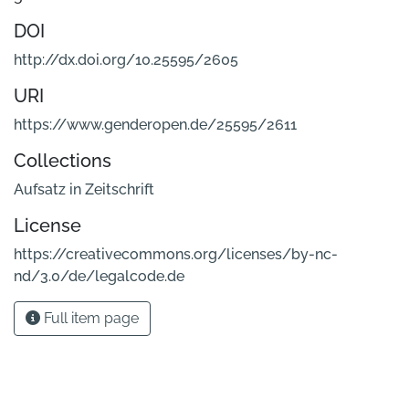
DOI
http://dx.doi.org/10.25595/2605
URI
https://www.genderopen.de/25595/2611
Collections
Aufsatz in Zeitschrift
License
https://creativecommons.org/licenses/by-nc-
nd/3.0/de/legalcode.de
Full item page