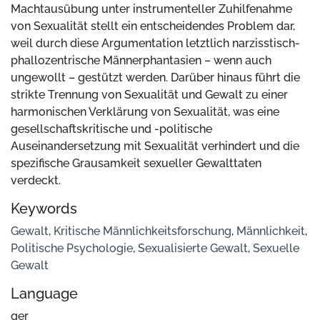
Machtausübung unter instrumenteller Zuhilfenahme
von Sexualität stellt ein entscheidendes Problem dar,
weil durch diese Argumentation letztlich narzisstisch-
phallozentrische Männerphantasien – wenn auch
ungewollt – gestützt werden. Darüber hinaus führt die
strikte Trennung von Sexualität und Gewalt zu einer
harmonischen Verklärung von Sexualität, was eine
gesellschaftskritische und -politische
Auseinandersetzung mit Sexualität verhindert und die
spezifische Grausamkeit sexueller Gewalttaten
verdeckt.
Keywords
Gewalt
,
Kritische Männlichkeitsforschung
,
Männlichkeit
,
Politische Psychologie
,
Sexualisierte Gewalt
,
Sexuelle
Gewalt
Language
ger