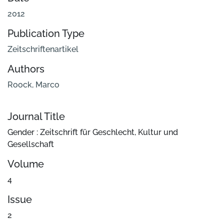
2012
Publication Type
Zeitschriftenartikel
Authors
Roock, Marco
Journal Title
Gender : Zeitschrift für Geschlecht, Kultur und
Gesellschaft
Volume
4
Issue
2