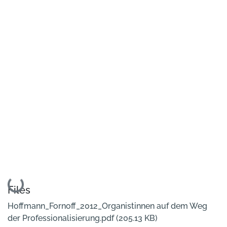
Loading...
Files
Hoffmann_Fornoff_2012_Organistinnen auf dem Weg
der Professionalisierung.pdf
(205.13 KB)