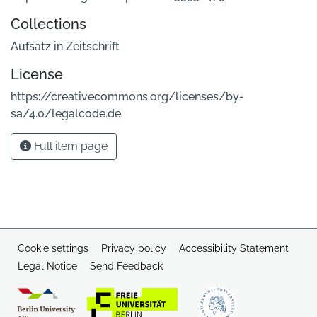
Collections
Aufsatz in Zeitschrift
License
https://creativecommons.org/licenses/by-
sa/4.0/legalcode.de
Full item page
Cookie settings
Privacy policy
Accessibility Statement
Legal Notice
Send Feedback