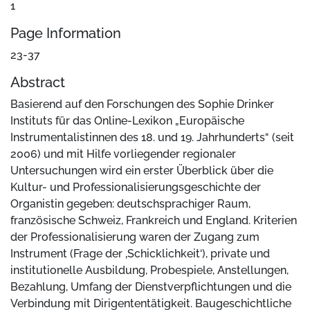
1
Page Information
23-37
Abstract
Basierend auf den Forschungen des Sophie Drinker
Instituts für das Online-Lexikon „Europäische
Instrumentalistinnen des 18. und 19. Jahrhunderts“ (seit
2006) und mit Hilfe vorliegender regionaler
Untersuchungen wird ein erster Überblick über die
Kultur- und Professionalisierungsgeschichte der
Organistin gegeben: deutschsprachiger Raum,
französische Schweiz, Frankreich und England. Kriterien
der Professionalisierung waren der Zugang zum
Instrument (Frage der ‚Schicklichkeit‘), private und
institutionelle Ausbildung, Probespiele, Anstellungen,
Bezahlung, Umfang der Dienstverpflichtungen und die
Verbindung mit Dirigententätigkeit. Baugeschichtliche