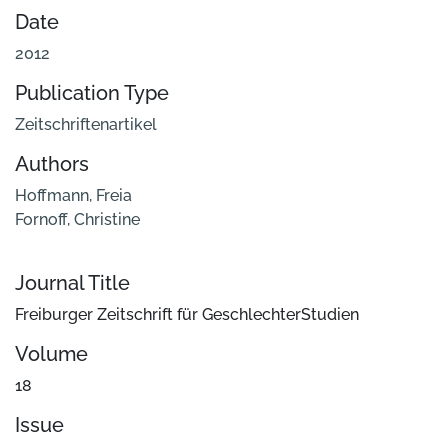
Date
2012
Publication Type
Zeitschriftenartikel
Authors
Hoffmann, Freia
Fornoff, Christine
Journal Title
Freiburger Zeitschrift für GeschlechterStudien
Volume
18
Issue