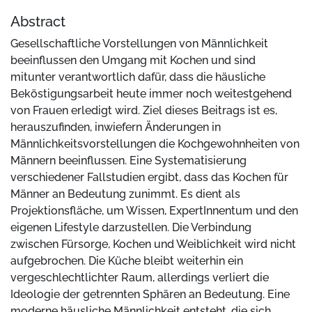
Abstract
Gesellschaftliche Vorstellungen von Männlichkeit
beeinflussen den Umgang mit Kochen und sind
mitunter verantwortlich dafür, dass die häusliche
Beköstigungsarbeit heute immer noch weitestgehend
von Frauen erledigt wird. Ziel dieses Beitrags ist es,
herauszufinden, inwiefern Änderungen in
Männlichkeitsvorstellungen die Kochgewohnheiten von
Männern beeinflussen. Eine Systematisierung
verschiedener Fallstudien ergibt, dass das Kochen für
Männer an Bedeutung zunimmt. Es dient als
Projektionsfläche, um Wissen, ExpertInnentum und den
eigenen Lifestyle darzustellen. Die Verbindung
zwischen Fürsorge, Kochen und Weiblichkeit wird nicht
aufgebrochen. Die Küche bleibt weiterhin ein
vergeschlechtlichter Raum, allerdings verliert die
Ideologie der getrennten Sphären an Bedeutung. Eine
moderne häusliche Männlichkeit entsteht, die sich