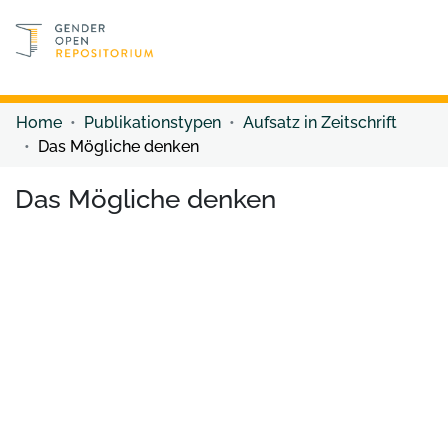
Discover content
Discover content
Home
Publikationstypen
Aufsatz in Zeitschrift
Das Mögliche denken
Das Mögliche denken