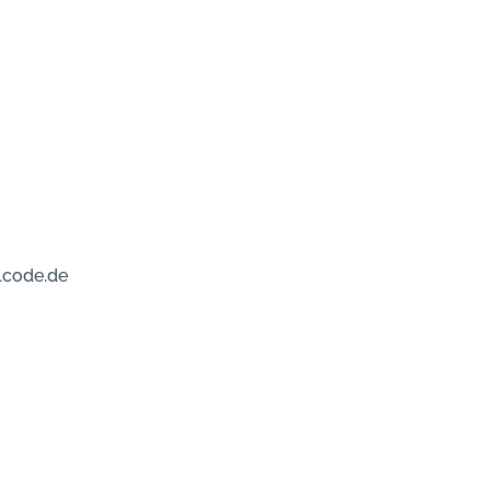
lcode.de