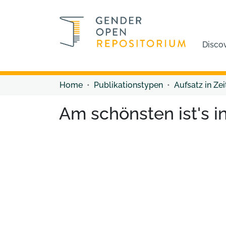
Disco
Home
Publikationstypen
Aufsatz in Zei
Am schönsten ist's in