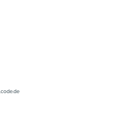
lcode.de