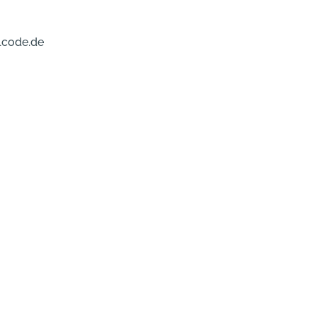
lcode.de