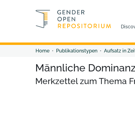
Disco
Home
Publikationstypen
Aufsatz in Zei
Männliche Dominanz
Merkzettel zum Thema F