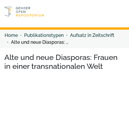
Discover content
Discover content
Home
Publikationstypen
Aufsatz in Zeitschrift
Alte und neue Diasporas: Frauen in einer transnationalen Welt
Alte und neue Diasporas: Frauen
in einer transnationalen Welt