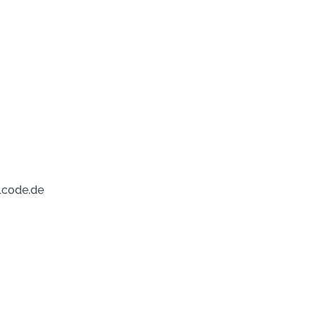
lcode.de