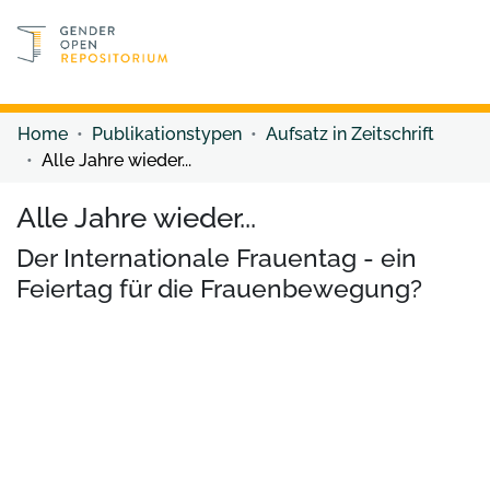
Discover content
Discover content
Home
Publikationstypen
Aufsatz in Zeitschrift
Alle Jahre wieder...
Alle Jahre wieder...
Der Internationale Frauentag - ein
Feiertag für die Frauenbewegung?