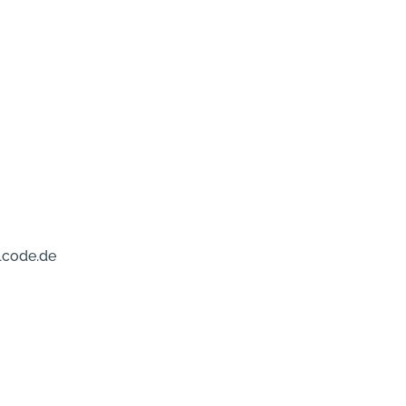
lcode.de