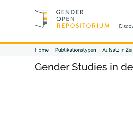
Disco
Home
Publikationstypen
Aufsatz in Zei
Gender Studies in de