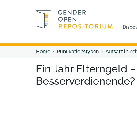
Disco
Home
Publikationstypen
Aufsatz in Zei
Ein Jahr Elterngeld 
Besserverdienende?