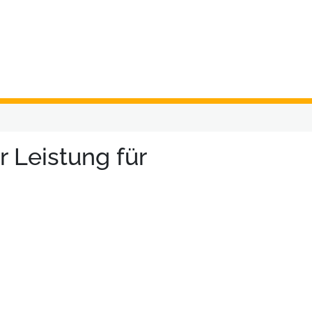
r Leistung für