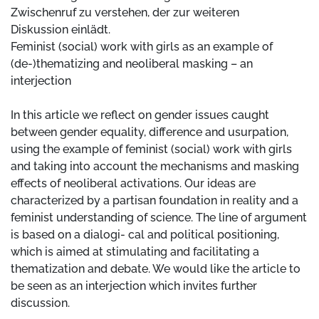
Zwischenruf zu verstehen, der zur weiteren
Diskussion einlädt.
Feminist (social) work with girls as an example of
(de-)thematizing and neoliberal masking – an
interjection
In this article we reflect on gender issues caught
between gender equality, difference and usurpation,
using the example of feminist (social) work with girls
and taking into account the mechanisms and masking
effects of neoliberal activations. Our ideas are
characterized by a partisan foundation in reality and a
feminist understanding of science. The line of argument
is based on a dialogi- cal and political positioning,
which is aimed at stimulating and facilitating a
thematization and debate. We would like the article to
be seen as an interjection which invites further
discussion.