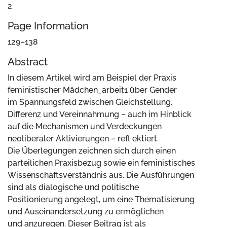
2
Page Information
129–138
Abstract
In diesem Artikel wird am Beispiel der Praxis
feministischer Mädchen_arbeit1 über Gender
im Spannungsfeld zwischen Gleichstellung,
Differenz und Vereinnahmung – auch im Hinblick
auf die Mechanismen und Verdeckungen
neoliberaler Aktivierungen – refl ektiert.
Die Überlegungen zeichnen sich durch einen
parteilichen Praxisbezug sowie ein feministisches
Wissenschaftsverständnis aus. Die Ausführungen
sind als dialogische und politische
Positionierung angelegt, um eine Thematisierung
und Auseinandersetzung zu ermöglichen
und anzuregen. Dieser Beitrag ist als