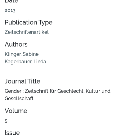
Date
2013
Publication Type
Zeitschriftenartikel
Authors
Klinger, Sabine
Kagerbauer, Linda
Journal Title
Gender : Zeitschrift für Geschlecht, Kultur und
Gesellschaft
Volume
5
Issue