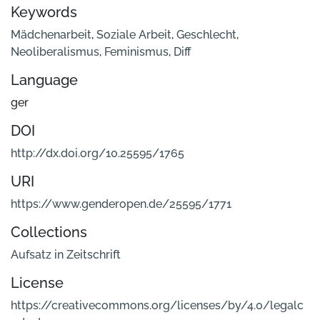
Keywords
Mädchenarbeit
,
Soziale Arbeit
,
Geschlecht
,
Neoliberalismus
,
Feminismus
,
Diff
Language
ger
DOI
http://dx.doi.org/10.25595/1765
URI
https://www.genderopen.de/25595/1771
Collections
Aufsatz in Zeitschrift
License
https://creativecommons.org/licenses/by/4.0/legalc