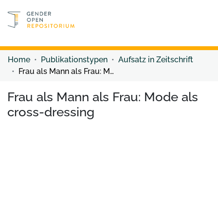
Discover content
Discover content
Home
Publikationstypen
Aufsatz in Zeitschrift
Frau als Mann als Frau: Mode als cross-dressing
Frau als Mann als Frau: Mode als
cross-dressing