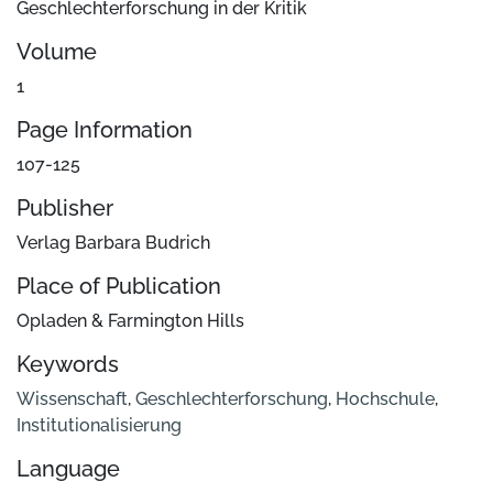
Geschlechterforschung in der Kritik
Volume
1
Page Information
107-125
Publisher
Verlag Barbara Budrich
Place of Publication
Opladen & Farmington Hills
Keywords
Wissenschaft
,
Geschlechterforschung
,
Hochschule
,
Institutionalisierung
Language