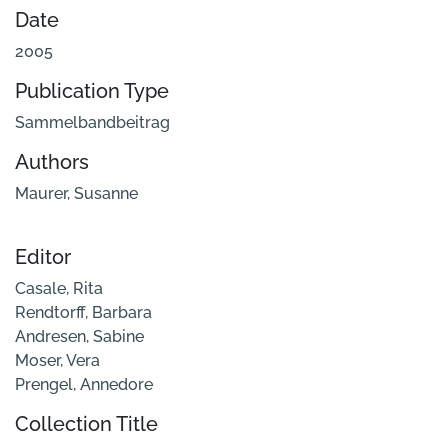
Date
2005
Publication Type
Sammelbandbeitrag
Authors
Maurer, Susanne
Editor
Casale, Rita
Rendtorff, Barbara
Andresen, Sabine
Moser, Vera
Prengel, Annedore
Collection Title