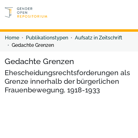
Discover content
Discover content
Home
Publikationstypen
Aufsatz in Zeitschrift
Gedachte Grenzen
Gedachte Grenzen
Ehescheidungsrechtsforderungen als
Grenze innerhalb der bürgerlichen
Frauenbewegung, 1918-1933