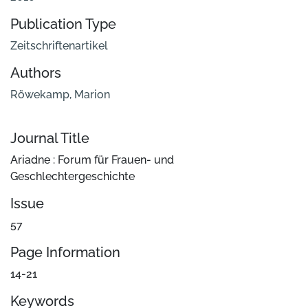
Publication Type
Zeitschriftenartikel
Authors
Röwekamp, Marion
Journal Title
Ariadne : Forum für Frauen- und
Geschlechtergeschichte
Issue
57
Page Information
14-21
Keywords