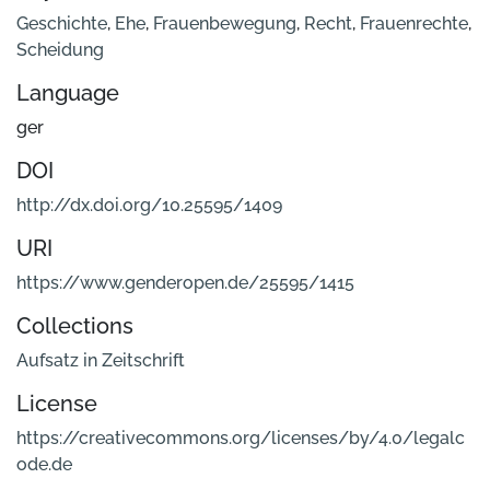
Geschichte
,
Ehe
,
Frauenbewegung
,
Recht
,
Frauenrechte
,
Scheidung
Language
ger
DOI
http://dx.doi.org/10.25595/1409
URI
https://www.genderopen.de/25595/1415
Collections
Aufsatz in Zeitschrift
License
https://creativecommons.org/licenses/by/4.0/legalc
ode.de