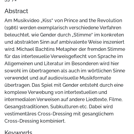
Abstract
Am Musikvideo „Kiss“ von Prince and the Revolution
(1986) werden exemplarisch verschiedene Verfahren
beleuchtet, wie Gender durch „Stimme“ im konkreten
und abstrakten Sinn auf ambivalente Weise inszeniert
wird. Michael Bachtins Metapher der fremden Stimme
für das intertexuelle Verweisgeflecht von Sprache im
Allgemeinen und Literatur im Besonderen wird hier
sowohl im übertragenen als auch im wörtlichen Sinne
verwendet und auf audiovisuelle Musikformate
übertragen. Das Spiel mit Gender entsteht durch eine
komplexe Verwebung von intertextuellen und
intermedialen Verweisen auf andere Liedtexte, Filme,
Gesangstraditionen, Subkulturen etc. Dabei wird
vestimentäres Cross-Dressing mit gesanglichem
Cross-Dressing kombiniert.
Keywords