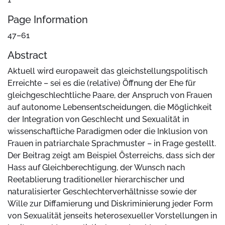
Page Information
47–61
Abstract
Aktuell wird europaweit das gleichstellungspolitisch
Erreichte – sei es die (relative) Öffnung der Ehe für
gleichgeschlechtliche Paare, der Anspruch von Frauen
auf autonome Lebensentscheidungen, die Möglichkeit
der Integration von Geschlecht und Sexualität in
wissenschaftliche Paradigmen oder die Inklusion von
Frauen in patriarchale Sprachmuster – in Frage gestellt.
Der Beitrag zeigt am Beispiel Österreichs, dass sich der
Hass auf Gleichberechtigung, der Wunsch nach
Reetablierung traditioneller hierarchischer und
naturalisierter Geschlechterverhältnisse sowie der
Wille zur Diffamierung und Diskriminierung jeder Form
von Sexualität jenseits heterosexueller Vorstellungen in