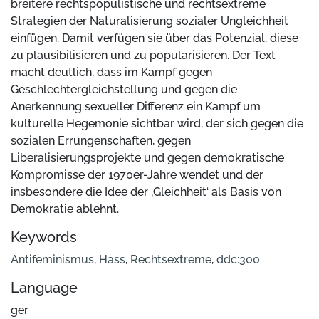
breitere rechtspopulistische und rechtsextreme
Strategien der Naturalisierung sozialer Ungleichheit
einfügen. Damit verfügen sie über das Potenzial, diese
zu plausibilisieren und zu popularisieren. Der Text
macht deutlich, dass im Kampf gegen
Geschlechtergleichstellung und gegen die
Anerkennung sexueller Differenz ein Kampf um
kulturelle Hegemonie sichtbar wird, der sich gegen die
sozialen Errungenschaften, gegen
Liberalisierungsprojekte und gegen demokratische
Kompromisse der 1970er-Jahre wendet und der
insbesondere die Idee der ‚Gleichheit‘ als Basis von
Demokratie ablehnt.
Keywords
Antifeminismus
,
Hass
,
Rechtsextreme
,
ddc:300
Language
ger