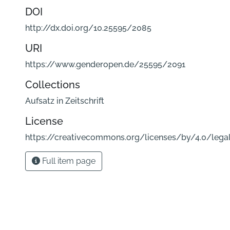
DOI
http://dx.doi.org/10.25595/2085
URI
https://www.genderopen.de/25595/2091
Collections
Aufsatz in Zeitschrift
License
https://creativecommons.org/licenses/by/4.0/lega
Full item page