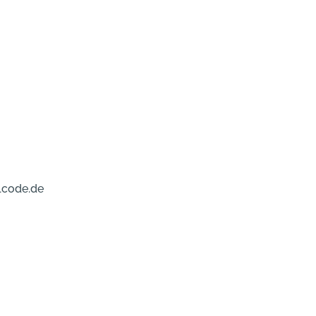
lcode.de