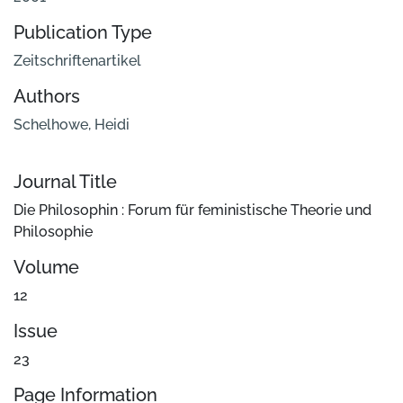
Publication Type
Zeitschriftenartikel
Authors
Schelhowe, Heidi
Journal Title
Die Philosophin : Forum für feministische Theorie und
Philosophie
Volume
12
Issue
23
Page Information