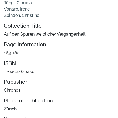
Töngi, Claudia
Vonarb, Irene
Zbinden, Christine
Collection Title
Auf den Spuren weiblicher Vergangenheit
Page Information
163-182
ISBN
3-905278-32-4
Publisher
Chronos
Place of Publication
Zürich