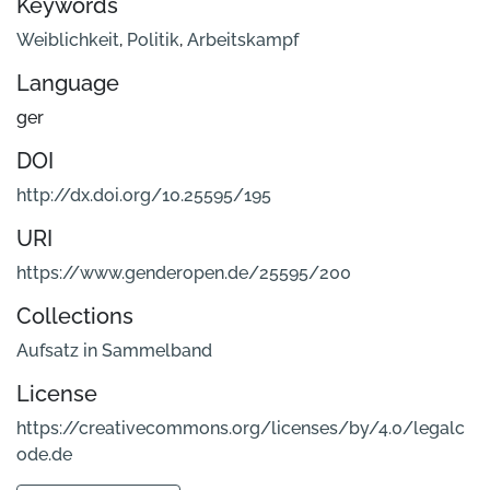
Keywords
Weiblichkeit
,
Politik
,
Arbeitskampf
Language
ger
DOI
http://dx.doi.org/10.25595/195
URI
https://www.genderopen.de/25595/200
Collections
Aufsatz in Sammelband
License
https://creativecommons.org/licenses/by/4.0/legalc
ode.de