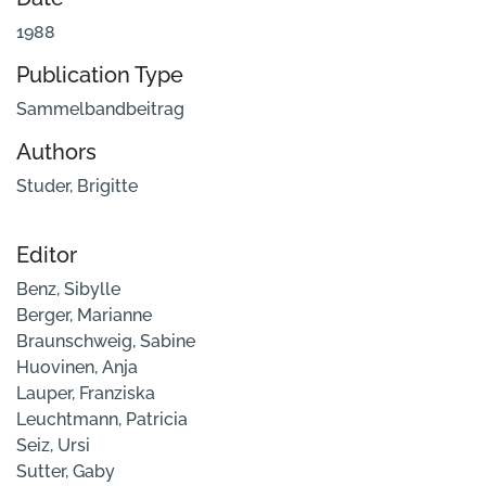
1988
Publication Type
Sammelbandbeitrag
Authors
Studer, Brigitte
Editor
Benz, Sibylle
Berger, Marianne
Braunschweig, Sabine
Huovinen, Anja
Lauper, Franziska
Leuchtmann, Patricia
Seiz, Ursi
Sutter, Gaby