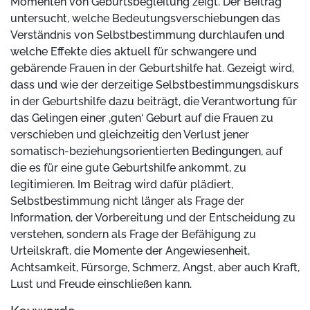
Momenten von Geburtsbegleitung zeigt. Der Beitrag
untersucht, welche Bedeutungsverschiebungen das
Verständnis von Selbstbestimmung durchlaufen und
welche Effekte dies aktuell für schwangere und
gebärende Frauen in der Geburtshilfe hat. Gezeigt wird,
dass und wie der derzeitige Selbstbestimmungsdiskurs
in der Geburtshilfe dazu beiträgt, die Verantwortung für
das Gelingen einer ‚guten‘ Geburt auf die Frauen zu
verschieben und gleichzeitig den Verlust jener
somatisch-beziehungsorientierten Bedingungen, auf
die es für eine gute Geburtshilfe ankommt, zu
legitimieren. Im Beitrag wird dafür plädiert,
Selbstbestimmung nicht länger als Frage der
Information, der Vorbereitung und der Entscheidung zu
verstehen, sondern als Frage der Befähigung zu
Urteilskraft, die Momente der Angewiesenheit,
Achtsamkeit, Fürsorge, Schmerz, Angst, aber auch Kraft,
Lust und Freude einschließen kann.