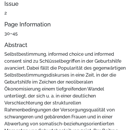
Issue
2
Page Information
30–45
Abstract
Selbstbestimmung, informed choice und informed
consent sind zu Schlüsselbegriffen in der Geburtshilfe
avanciert. Dabei fällt die Popularität des gegenwärtigen
Selbstbestimmungsdiskurses in eine Zeit, in der die
Geburtshilfe im Zeichen der neoliberalen
Ökonomisierung einem tiefgreifenden Wandel
unterliegt, der sich u. a. in einer deutlichen
Verschlechterung der strukturellen
Rahmenbedingungen der Versorgungsqualität von
schwangeren und gebärenden Frauen und in einer
Abwertung von somatisch-beziehungsorientierten