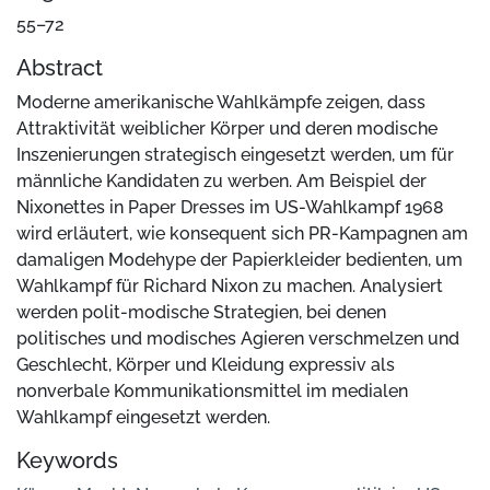
55–72
Abstract
Moderne amerikanische Wahlkämpfe zeigen, dass
Attraktivität weiblicher Körper und deren modische
Inszenierungen strategisch eingesetzt werden, um für
männliche Kandidaten zu werben. Am Beispiel der
Nixonettes in Paper Dresses im US-Wahlkampf 1968
wird erläutert, wie konsequent sich PR-Kampagnen am
damaligen Modehype der Papierkleider bedienten, um
Wahlkampf für Richard Nixon zu machen. Analysiert
werden polit-modische Strategien, bei denen
politisches und modisches Agieren verschmelzen und
Geschlecht, Körper und Kleidung expressiv als
nonverbale Kommunikationsmittel im medialen
Wahlkampf eingesetzt werden.
Keywords