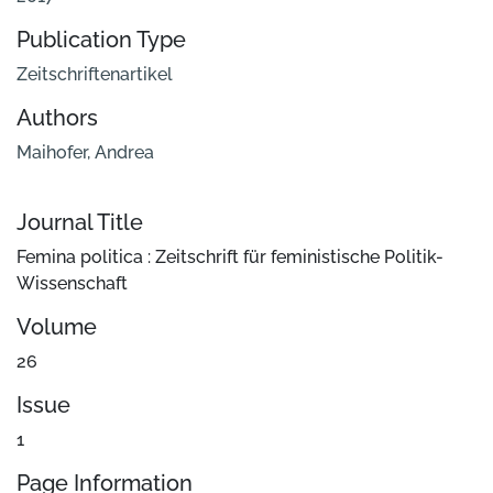
Publication Type
Zeitschriftenartikel
Authors
Maihofer, Andrea
Journal Title
Femina politica : Zeitschrift für feministische Politik-
Wissenschaft
Volume
26
Issue
1
Page Information