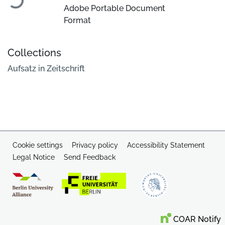
Adobe Portable Document
Format
Collections
Aufsatz in Zeitschrift
Cookie settings
Privacy policy
Accessibility Statement
Legal Notice
Send Feedback
COAR Notify